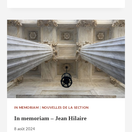
MEMORIAM
–
LAURENCE
DEPRET
IN MEMORIAM
|
NOUVELLES DE LA SECTION
In memoriam – Jean Hilaire
8 août 2024