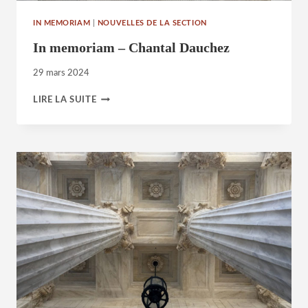
IN MEMORIAM
|
NOUVELLES DE LA SECTION
In memoriam – Chantal Dauchez
29 mars 2024
IN
LIRE LA SUITE
MEMORIAM
–
CHANTAL
DAUCHEZ