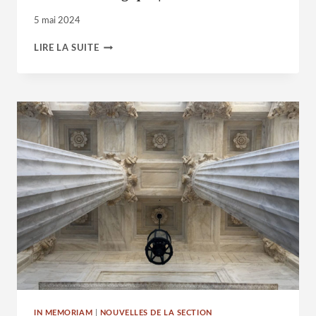
5 mai 2024
NOTICE
LIRE LA SUITE
NÉCROLOGIQUE
|
CHANTAL
DAUCHEZ
IN MEMORIAM
|
NOUVELLES DE LA SECTION