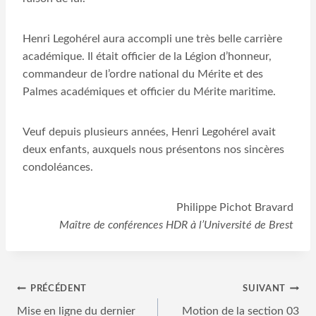
Henri Legohérel aura accompli une très belle carrière
académique. Il était officier de la Légion d’honneur,
commandeur de l’ordre national du Mérite et des
Palmes académiques et officier du Mérite maritime.
Veuf depuis plusieurs années, Henri Legohérel avait
deux enfants, auxquels nous présentons nos sincères
condoléances.
Philippe Pichot Bravard
Maître de conférences HDR à l’Université de Brest
Navigation
PRÉCÉDENT
SUIVANT
Mise en ligne du dernier
Motion de la section 03