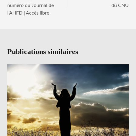
de
numéro du Journal de
du CNU
l’article
l’AHFD | Accès libre
Publications similaires