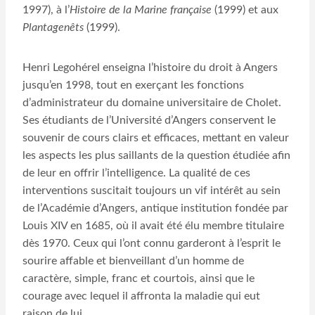
1997), à l’
Histoire de la Marine française
(1999) et aux
Plantagenêts
(1999).
Henri Legohérel enseigna l’histoire du droit à Angers
jusqu’en 1998, tout en exerçant les fonctions
d’administrateur du domaine universitaire de Cholet.
Ses étudiants de l’Université d’Angers conservent le
souvenir de cours clairs et efficaces, mettant en valeur
les aspects les plus saillants de la question étudiée afin
de leur en offrir l’intelligence. La qualité de ces
interventions suscitait toujours un vif intérêt au sein
de l’Académie d’Angers, antique institution fondée par
Louis XIV en 1685, où il avait été élu membre titulaire
dès 1970. Ceux qui l’ont connu garderont à l’esprit le
sourire affable et bienveillant d’un homme de
caractère, simple, franc et courtois, ainsi que le
courage avec lequel il affronta la maladie qui eut
raison de lui.