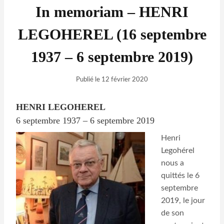
In memoriam – HENRI
LEGOHEREL (16 septembre
1937 – 6 septembre 2019)
Publié le
12 février 2020
HENRI LEGOHEREL
6 septembre 1937 – 6 septembre 2019
Henri
Legohérel
nous a
quittés le 6
septembre
2019, le jour
de son