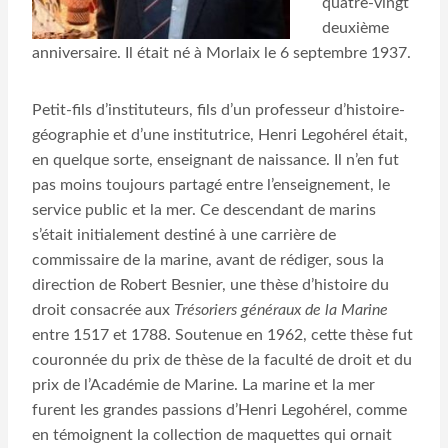
quatre-vingt
deuxième
anniversaire. Il était né à Morlaix le 6 septembre 1937.
Petit-fils d’instituteurs, fils d’un professeur d’histoire-
géographie et d’une institutrice, Henri Legohérel était,
en quelque sorte, enseignant de naissance. Il n’en fut
pas moins toujours partagé entre l’enseignement, le
service public et la mer. Ce descendant de marins
s’était initialement destiné à une carrière de
commissaire de la marine, avant de rédiger, sous la
direction de Robert Besnier, une thèse d’histoire du
droit consacrée aux
Trésoriers généraux de la Marine
entre 1517 et 1788. Soutenue en 1962, cette thèse fut
couronnée du prix de thèse de la faculté de droit et du
prix de l’Académie de Marine. La marine et la mer
furent les grandes passions d’Henri Legohérel, comme
en témoignent la collection de maquettes qui ornait