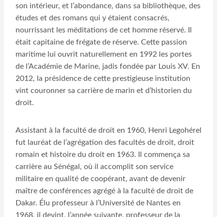
son intérieur, et l’abondance, dans sa bibliothèque, des
études et des romans qui y étaient consacrés,
nourrissant les méditations de cet homme réservé. Il
était capitaine de frégate de réserve. Cette passion
maritime lui ouvrit naturellement en 1992 les portes
de l’Académie de Marine, jadis fondée par Louis XV. En
2012, la présidence de cette prestigieuse institution
vint couronner sa carrière de marin et d’historien du
droit.
Assistant à la faculté de droit en 1960, Henri Legohérel
fut lauréat de l’agrégation des facultés de droit, droit
romain et histoire du droit en 1963. Il commença sa
carrière au Sénégal, où il accomplit son service
militaire en qualité de coopérant, avant de devenir
maître de conférences agrégé à la faculté de droit de
Dakar. Élu professeur à l’Université de Nantes en
1968, il devint, l’année suivante, professeur de la