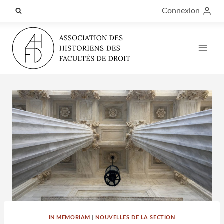
Aller
Connexion
au
contenu
IN MEMORIAM
|
NOUVELLES DE LA SECTION