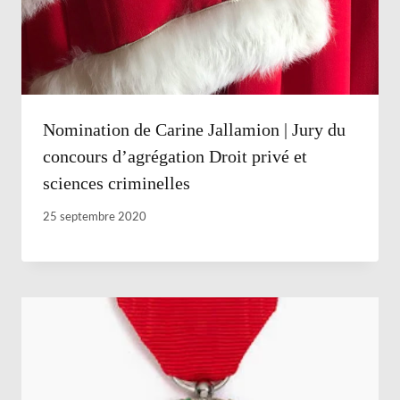
Nomination de Carine Jallamion | Jury du
concours d’agrégation Droit privé et
sciences criminelles
25 septembre 2020