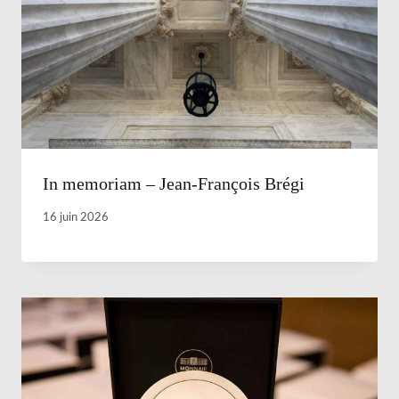
In memoriam – Jean-François Brégi
16 juin 2026