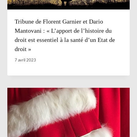
Tribune de Florent Garnier et Dario
Mantovani : « L’apport de l’histoire du
droit est essentiel à la santé d’un Etat de
droit »
7 avril 2023