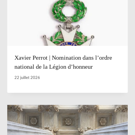
Xavier Perrot | Nomination dans l’ordre
national de la Légion d’honneur
22 juillet 2026