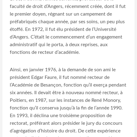
faculté de droit d’Angers, récemment créée, dont il fut
le premier doyen, régnant sur un campement de
préfabriqués chaque année, par ses soins, un peu plus
étoffé. En 1972, il fut élu président de l’Université
d’Angers. C’était le commencement d’un engagement
administratif qui le porta, à deux reprises, aux
fonctions de recteur d’académie.
Ainsi, en janvier 1976, à la demande de son ami le
président Edgar Faure, il fut nommé recteur de
l’Académie de Besançon, fonction qu’il exerça pendant
six années. Il devait être à nouveau nommé recteur, à
Poitiers, en 1987, sur les instances de René Monory,
fonction qu’il conserva jusqu’à la fin de l’année 1990.
En 1993, il déclina une troisième proposition de
rectorat, préférant alors présider le jury du concours
d’agrégation d’histoire du droit. De cette expérience