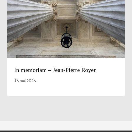
In memoriam – Jean-Pierre Royer
16 mai 2026