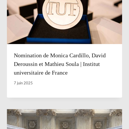
Nomination de Monica Cardillo, David
Deroussin et Mathieu Soula | Institut
universitaire de France
7 juin 2025