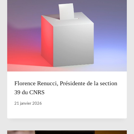
Florence Renucci, Présidente de la section
39 du CNRS
21 janvier 2026