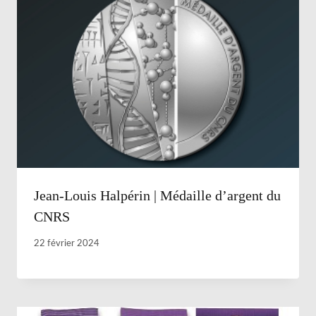
Jean-Louis Halpérin | Médaille d’argent du
CNRS
22 février 2024