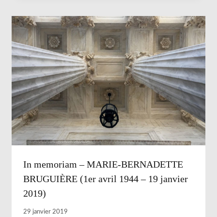
In memoriam – MARIE-BERNADETTE
BRUGUIÈRE (1er avril 1944 – 19 janvier
2019)
29 janvier 2019