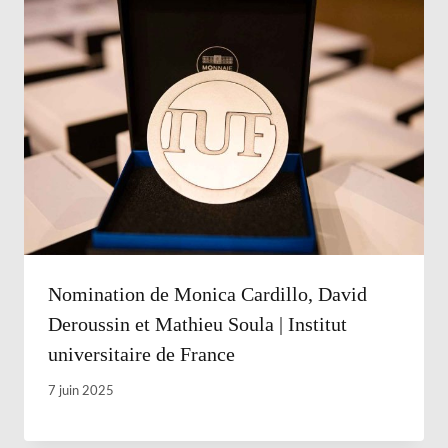
Nomination de Monica Cardillo, David
Deroussin et Mathieu Soula | Institut
universitaire de France
7 juin 2025