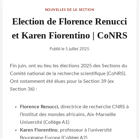
NOUVELLES DE LA SECTION
Election de Florence Renucci
et Karen Fiorentino | CoNRS
Publié le
5 juillet 2025
Fin juin, ont eu lieu les élections 2025 des Sections du
Comité national de la recherche scientifique (CoNRS).
Ont notamment été élues pour la Section 39 (ex
Section 36) :
Florence Renucci,
directrice de recherche CNRS à
l’Institut des mondes africains, Aix-Marseille
Université (Collège A1)
Karen Fiorentino
, professeur à l’université
Bourgogne Europe (Collège A2)