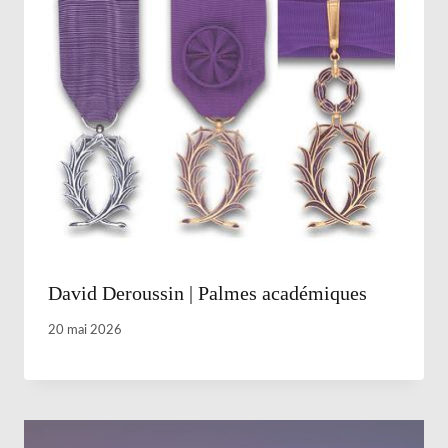
David Deroussin | Palmes académiques
20 mai 2026