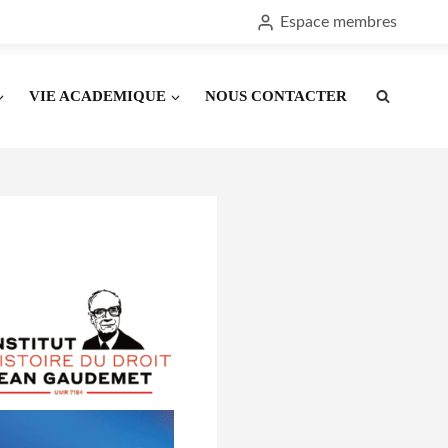
Espace membres
VIE ACADEMIQUE
NOUS CONTACTER