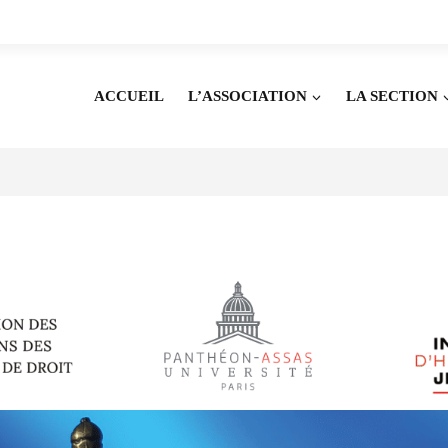
ACCUEIL
L’ASSOCIATION
LA SECTION