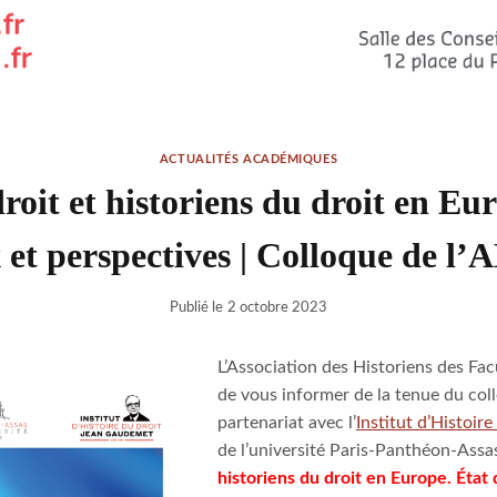
ACTUALITÉS ACADÉMIQUES
roit et historiens du droit en Eu
x et perspectives | Colloque de l
Publié le
2 octobre 2023
L’Association des Historiens des Facu
de vous informer de la tenue du coll
partenariat avec l’
Institut d’Histoi
de l’université Paris-Panthéon-Assa
historiens du droit en Europe. État 