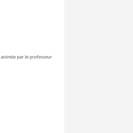
, animée par le professeur