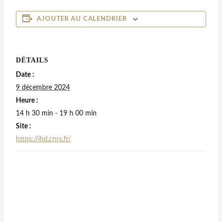
AJOUTER AU CALENDRIER
DÉTAILS
Date :
9 décembre 2024
Heure :
14 h 30 min - 19 h 00 min
Site :
https://ihd.cnrs.fr/