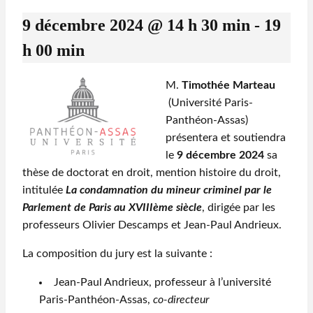
9 décembre 2024 @ 14 h 30 min
-
19
h 00 min
M.
Timothée Marteau
(Université Paris-
Panthéon-Assas)
présentera et soutiendra
le
9 décembre 2024
sa
thèse de doctorat en droit, mention histoire du droit,
intitulée
La condamnation du mineur criminel par le
Parlement de Paris au XVIIIème siècle
, dirigée par les
professeurs Olivier Descamps et Jean-Paul Andrieux.
La composition du jury est la suivante :
Jean-Paul Andrieux, professeur à l’université
Paris-Panthéon-Assas,
co-directeur