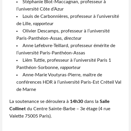
Stéphanie Blot-Maccagnan, professeur à
l’université Côte d’Azur
Louis de Carbonnières, professeur à l’université
de Lille,
rapporteur
Olivier Descamps, professeur à l’université
Paris-Panthéon-Assas,
directeur
Anne Lefebvre-Teillard, professeur émérite de
l’université Paris-Panthéon-Assas
Liêm Tuttle, professeur à l’université Paris 1
Panthéon-Sorbonne,
rapporteur
Anne-Marie Voutyras-Pierre, maître de
conférences HDR à l’université Paris-Est Créteil Val
de Marne
La soutenance se déroulera à
14h30
dans la
Salle
Collinet
du Centre Sainte-Barbe – 3e étage (4 rue
Valette 75005 Paris).