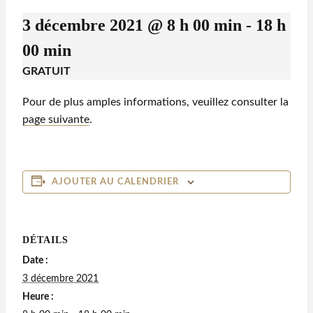
3 décembre 2021 @ 8 h 00 min
-
18 h
00 min
GRATUIT
Pour de plus amples informations, veuillez consulter la
page suivante
.
AJOUTER AU CALENDRIER
DÉTAILS
Date :
3 décembre 2021
Heure :