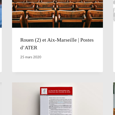
Rouen (2) et Aix-Marseille | Postes
d’ATER
25 mars 2020