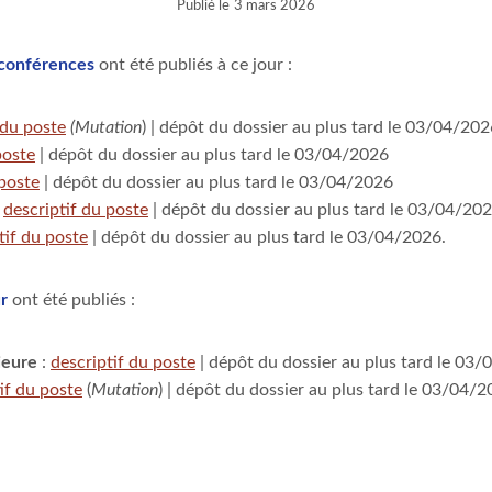
Publié le
3 mars 2026
 conférences
ont été publiés à ce jour :
 du poste
(Mutation
) | dépôt du dossier au plus tard le 03/04/20
poste
| dépôt du dossier au plus tard le 03/04/2026
 poste
| dépôt du dossier au plus tard le 03/04/2026
:
descriptif du poste
| dépôt du dossier au plus tard le 03/04/20
tif du poste
| dépôt du dossier au plus tard le 03/04/2026.
r
ont été publiés :
ieure
:
descriptif du poste
| dépôt du dossier au plus tard le 03
if du poste
(
Mutation
) | dépôt du dossier au plus tard le 03/04/2