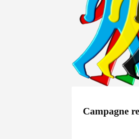
Campagne rel