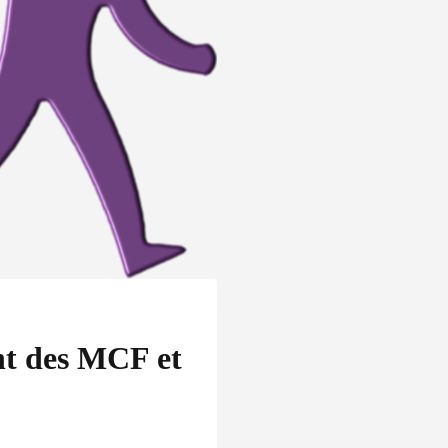
nt des MCF et