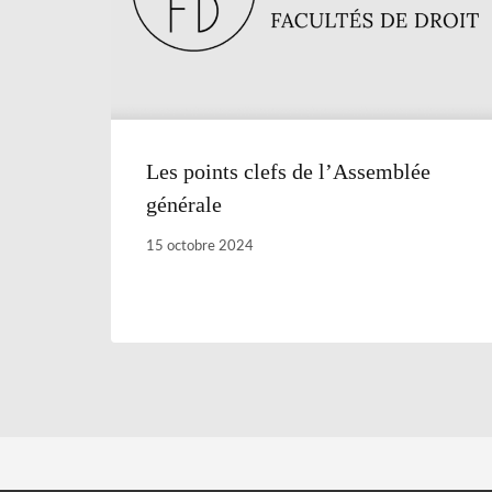
Les points clefs de l’Assemblée
générale
15 octobre 2024