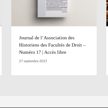
Journal de l’Association des
Historiens des Facultés de Droit –
Numéro 17 | Accès libre
27 septembre 2023