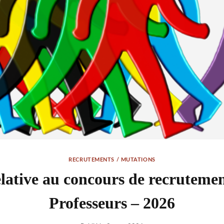
RECRUTEMENTS / MUTATIONS
ative au concours de recruteme
Professeurs – 2026