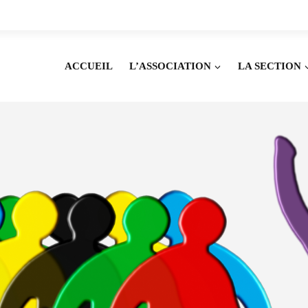
ACCUEIL
L’ASSOCIATION
LA SECTION