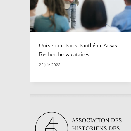
Université Paris-Panthéon-Assas |
Recherche vacataires
25 juin 2023