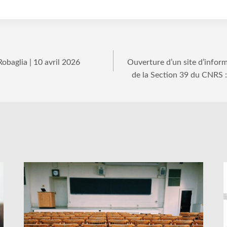
obaglia | 10 avril 2026
Ouverture d’un site d’informa
de la Section 39 du CNRS :