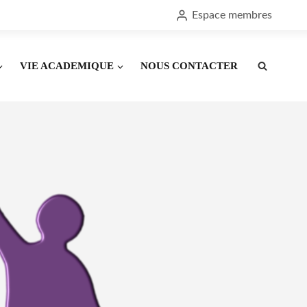
Espace membres
VIE ACADEMIQUE
NOUS CONTACTER