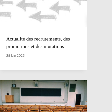
Actualité des recrutements, des
promotions et des mutations
25 juin 2023