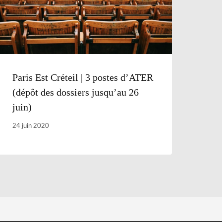
Paris Est Créteil | 3 postes d’ATER
(dépôt des dossiers jusqu’au 26
juin)
24 juin 2020