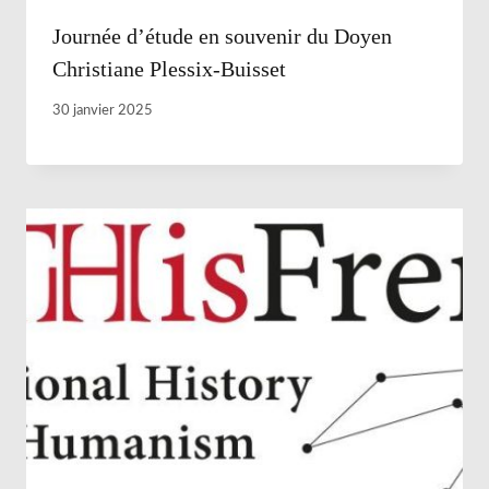
Journée d’étude en souvenir du Doyen
Christiane Plessix-Buisset
30 janvier 2025