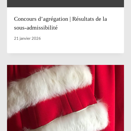
Concours d’agrégation | Résultats de la
sous-admissibilité
21 janvier 2026