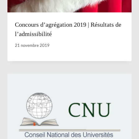
Concours d’agrégation 2019 | Résultats de
l’admissibilité
21 novembre 2019