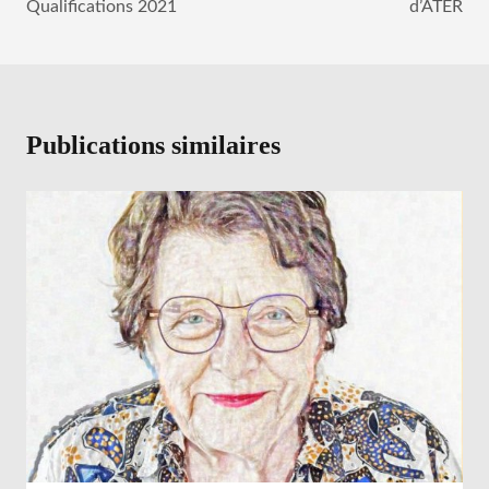
Qualifications 2021
d’ATER
l’article
Publications similaires