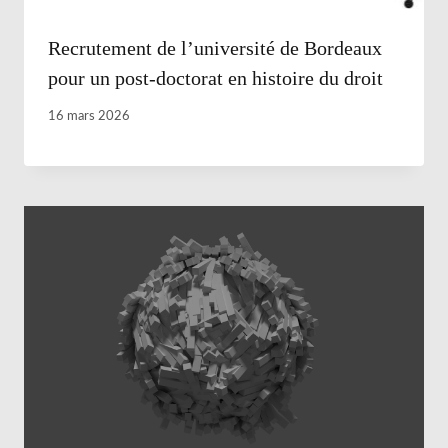
Recrutement de l’université de Bordeaux
pour un post-doctorat en histoire du droit
16 mars 2026