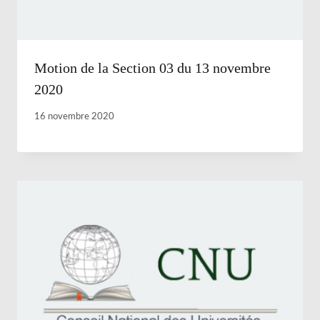
Motion de la Section 03 du 13 novembre
2020
16 novembre 2020