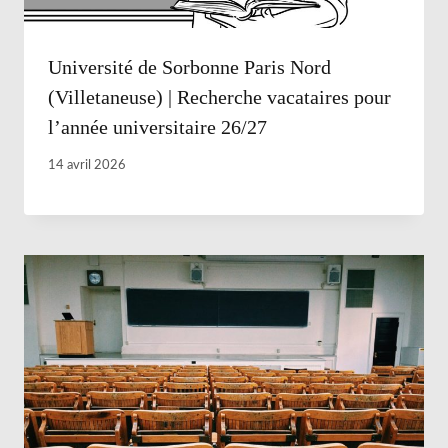
Université de Sorbonne Paris Nord
(Villetaneuse) | Recherche vacataires pour
l’année universitaire 26/27
14 avril 2026