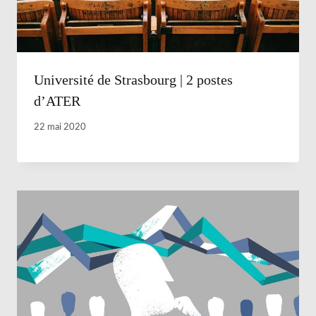
Université de Strasbourg | 2 postes
d’ATER
22 mai 2020