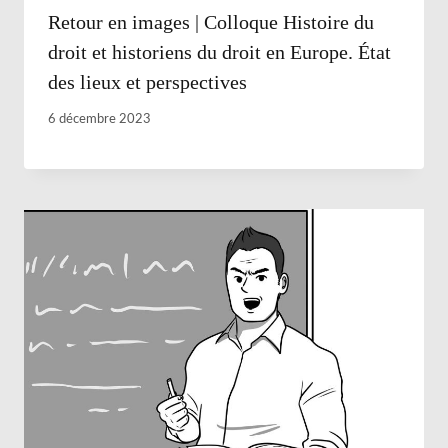
Retour en images | Colloque Histoire du
droit et historiens du droit en Europe. État
des lieux et perspectives
6 décembre 2023