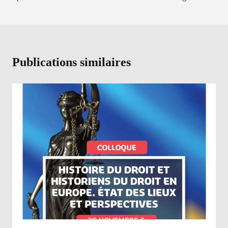
l’article
Publications similaires