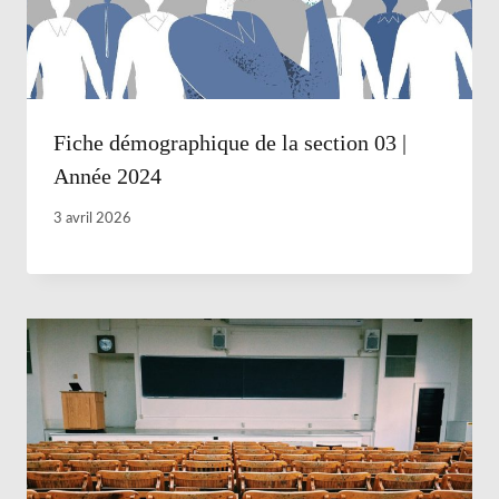
Fiche démographique de la section 03 |
Année 2024
3 avril 2026