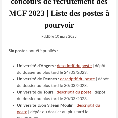
concours de recrutement des
MCF 2023 | Liste des postes à
pourvoir
Publié le
10 mars 2023
Six postes
ont été publiés :
Université d’Angers
:
descriptif du poste
| dépôt
du dossier au plus tard le 24/03/2023.
Université de Rennes
:
descriptif du poste
| dépôt
du dossier au plus tard le 30/03/2023.
Université de Tours
:
descriptif du poste
| dépôt
du dossier au plus tard le 30/03/2023.
Université Lyon 3 Jean Moulin
:
descriptif du
poste
| dépôt du dossier au plus tard le