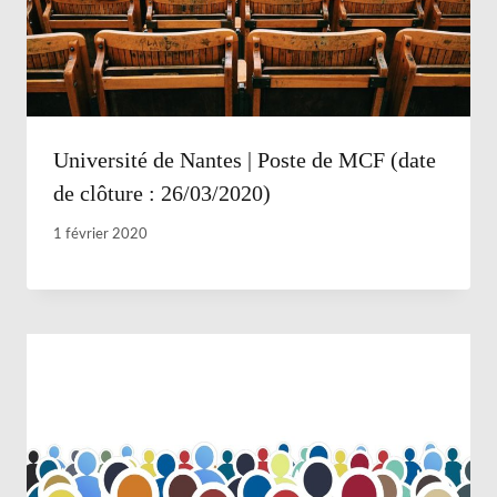
Université de Nantes | Poste de MCF (date
de clôture : 26/03/2020)
1 février 2020